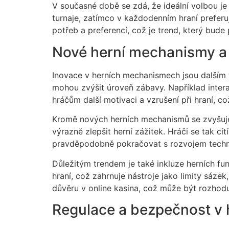
V současné době se zdá, že ideální volbou je
turnaje, zatímco v každodenním hraní preferuj
potřeb a preferencí, což je trend, který bu
Nové herní mechanismy a
Inovace v herních mechanismech jsou dalším f
mohou zvýšit úroveň zábavy. Například interak
hráčům další motivaci a vzrušení při hraní, c
Kromě nových herních mechanismů se zvyšuje 
výrazně zlepšit herní zážitek. Hráči se tak cí
pravděpodobně pokračovat s rozvojem technol
Důležitým trendem je také inkluze herních fu
hraní, což zahrnuje nástroje jako limity sázek
důvěru v online kasina, což může být rozhoduj
Regulace a bezpečnost v 