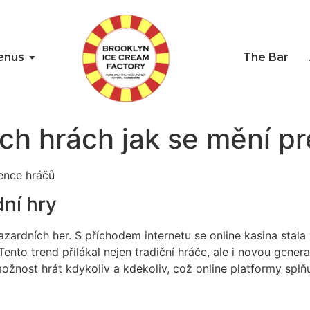
enus
The Bar
ch hrách jak se mění p
rence hráčů
dní hry
zardních her. S příchodem internetu se online kasina stala 
nto trend přilákal nejen tradiční hráče, ale i novou generaci
ožnost hrát kdykoliv a kdekoliv, což online platformy splň