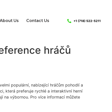
About Us
Contact Us
+1 (718) 522-5211
reference hráčů
velmi populární, nabízející hráčům pohodlí a
, která preferuje rychlé a interaktivní herní
ují na výbornou. Pro více informací můžete