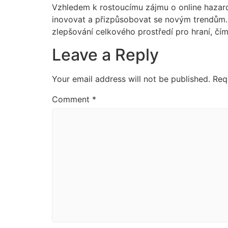
Vzhledem k rostoucímu zájmu o online hazard
inovovat a přizpůsobovat se novým trendům. 
zlepšování celkového prostředí pro hraní, čí
Leave a Reply
Your email address will not be published.
Req
Comment
*