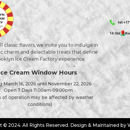
tel:+1
14 Old Fult
l classic flavors, we invite you to indulge in
c charm and delectable treats that define
ooklyn Ice Cream Factory experience.
Ice Cream Window Hours
ng March 16, 2026 until November 22, 2026
Open 7 Days 11:00am-09:00pm
s of operation may be affected by weather
conditions)
t © 2024. All Rights Reserved. Design & Maintained by 