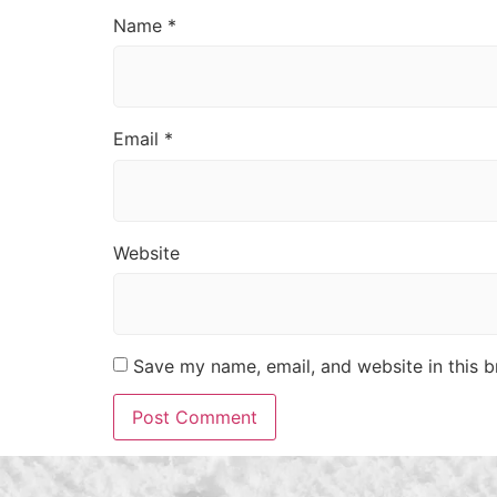
Name
*
Email
*
Website
Save my name, email, and website in this b