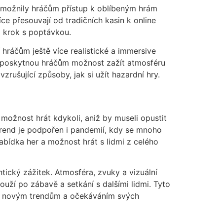
 umožnily hráčům přístup k oblíbeným hrám
íce přesouvají od tradičních kasin k online
a krok s poptávkou.
í hráčům ještě více realistické a immersive
mž poskytnou hráčům možnost zažít atmosféru
zrušující způsoby, jak si užít hazardní hry.
možnost hrát kdykoli, aniž by museli opustit
 trend je podpořen i pandemií, kdy se mnoho
abídka her a možnost hrát s lidmi z celého
entický zážitek. Atmosféra, zvuky a vizuální
ouží po zábavě a setkání s dalšími lidmi. Tyto
sobí novým trendům a očekáváním svých