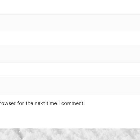
rowser for the next time I comment.