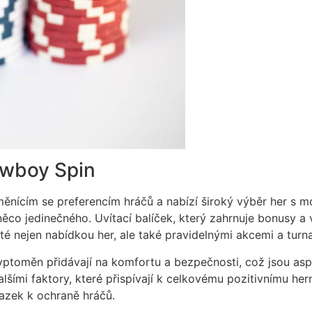
owboy Spin
ěnícím se preferencím hráčů a nabízí široký výběr her s 
 něco jedinečného. Uvítací balíček, který zahrnuje bonusy a 
té nejen nabídkou her, ale také pravidelnými akcemi a turnaj
ptoměn přidávají na komfortu a bezpečnosti, což jsou aspe
dalšími faktory, které přispívají k celkovému pozitivnímu 
azek k ochraně hráčů.